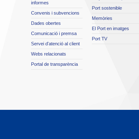
informes
Port sostenible
Convenis i subvencions
Memòries
Dades obertes
El Port en imatges
Comunicació i premsa
Port TV
Servei d'atenció al client
Webs relacionats
Portal de transparència