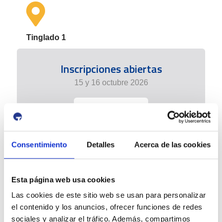
Tinglado 1
Inscripciones abiertas
15 y 16 octubre 2026
+info
Consentimiento
Detalles
Acerca de las cookies
Esta página web usa cookies
Las cookies de este sitio web se usan para personalizar
el contenido y los anuncios, ofrecer funciones de redes
sociales y analizar el tráfico. Además, compartimos