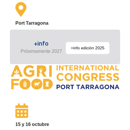
Port Tarragona
+info
+info edición 2025
Próximamente 2027
15 y 16 octubre