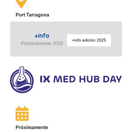
Port Tarragona
+info
+info edición 2025
Próximamente 2026
Próximamente