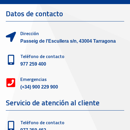
Datos de contacto
Dirección
Passeig de l'Escullera s/n, 43004 Tarragona
Teléfono de contacto
977 259 400
Emergencias
(+34) 900 229 900
Servicio de atención al cliente
Teléfono de contacto