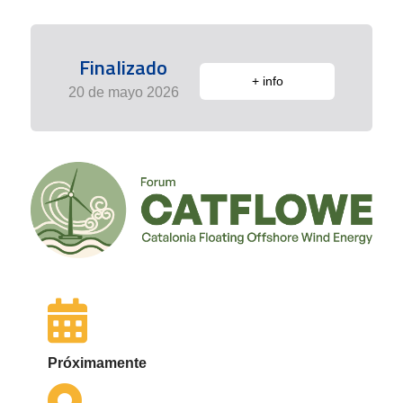
Finalizado
+ info
20 de mayo 2026
Próximamente