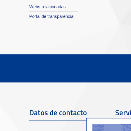
Webs relacionadas
Portal de transparencia
Datos de contacto
Servi
clien