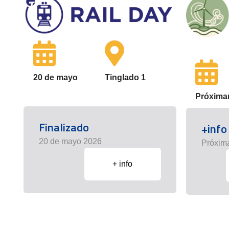
20 de mayo
Tinglado 1
Próxima
Finalizado
+info
20 de mayo 2026
Próxim
+ info