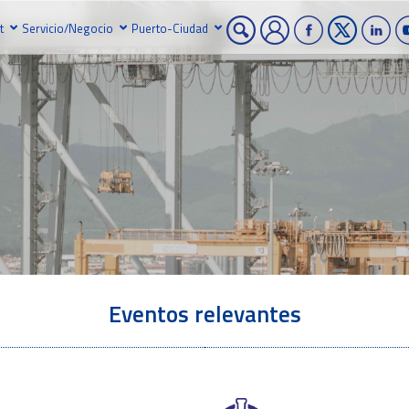
t
Servicio/Negocio
Puerto-Ciudad
Eventos relevantes