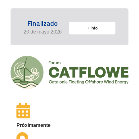
Finalizado
+ info
20 de mayo 2026
Próximamente