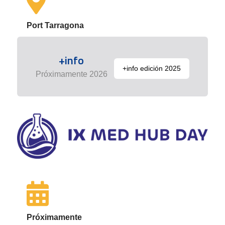
Port Tarragona
+info
+info edición 2025
Próximamente 2026
Próximamente