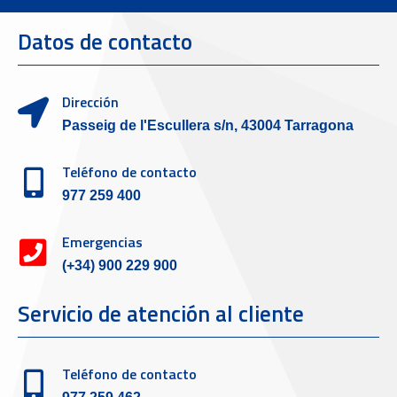
Datos de contacto
Dirección
Passeig de l'Escullera s/n, 43004 Tarragona
Teléfono de contacto
977 259 400
Emergencias
(+34) 900 229 900
Servicio de atención al cliente
Teléfono de contacto