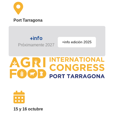
Port Tarragona
+info
+info edición 2025
Próximamente 2027
15 y 16 octubre