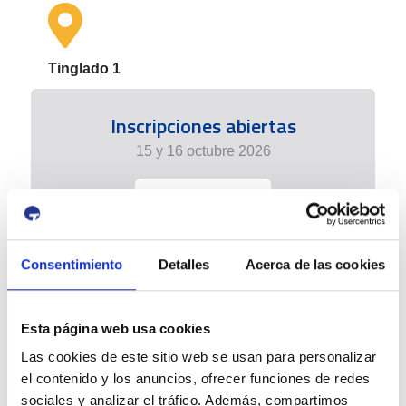
Tinglado 1
Inscripciones abiertas
15 y 16 octubre 2026
+info
Consentimiento
Detalles
Acerca de las cookies
Esta página web usa cookies
Las cookies de este sitio web se usan para personalizar
el contenido y los anuncios, ofrecer funciones de redes
sociales y analizar el tráfico. Además, compartimos