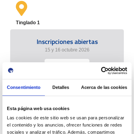
Tinglado 1
Inscripciones abiertas
15 y 16 octubre 2026
+info
Consentimiento
Detalles
Acerca de las cookies
Esta página web usa cookies
Las cookies de este sitio web se usan para personalizar
el contenido y los anuncios, ofrecer funciones de redes
sociales y analizar el tráfico. Además, compartimos