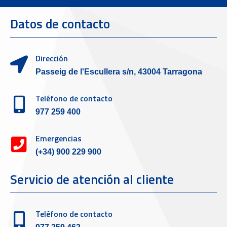
Datos de contacto
Dirección
Passeig de l'Escullera s/n, 43004 Tarragona
Teléfono de contacto
977 259 400
Emergencias
(+34) 900 229 900
Servicio de atención al cliente
Teléfono de contacto