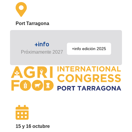
Port Tarragona
+info
+info edición 2025
Próximamente 2027
15 y 16 octubre