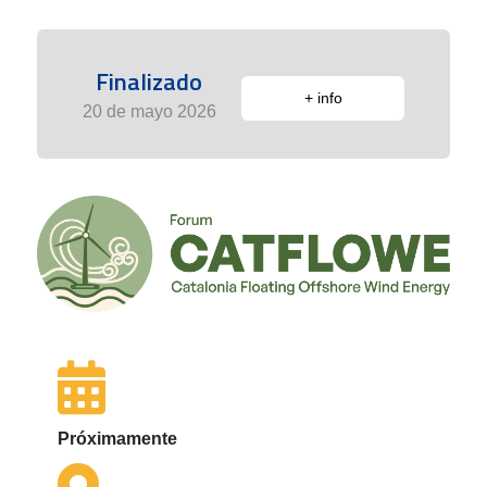
Finalizado
+ info
20 de mayo 2026
Próximamente