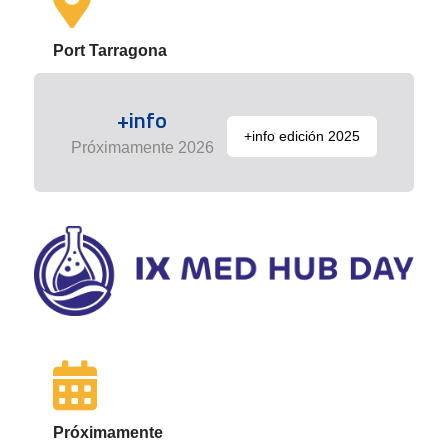
Port Tarragona
+info
+info edición 2025
Próximamente 2026
Próximamente