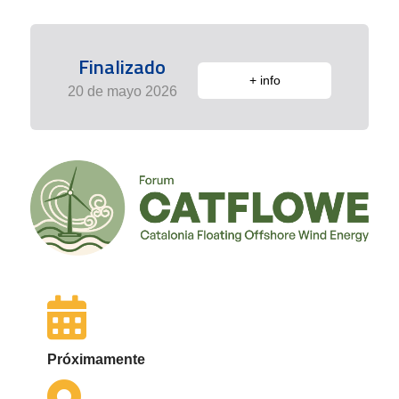
Finalizado
+ info
20 de mayo 2026
Próximamente