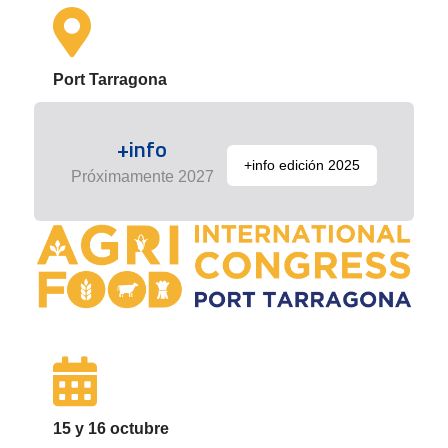
Port Tarragona
+info
+info edición 2025
Próximamente 2027
15 y 16 octubre