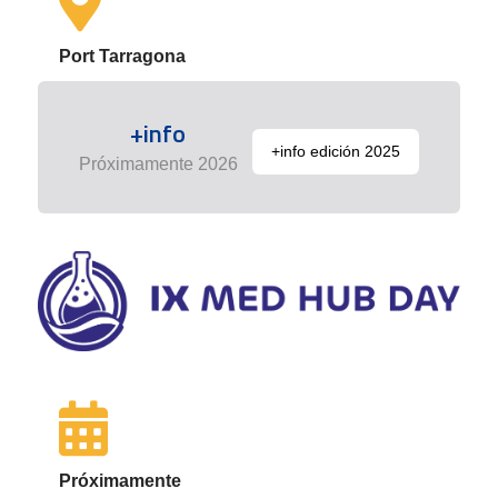
Port Tarragona
+info
+info edición 2025
Próximamente 2026
Próximamente