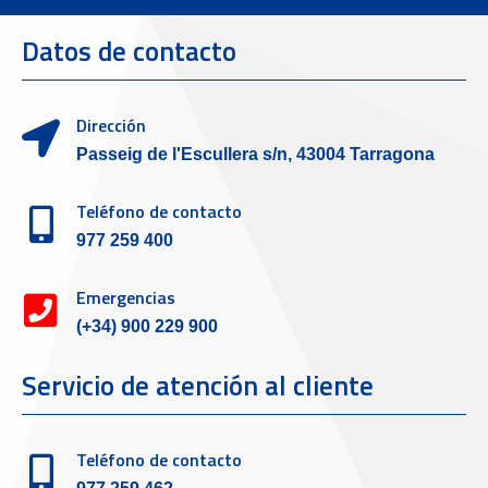
Datos de contacto
Dirección
Passeig de l'Escullera s/n, 43004 Tarragona
Teléfono de contacto
977 259 400
Emergencias
(+34) 900 229 900
Servicio de atención al cliente
Teléfono de contacto