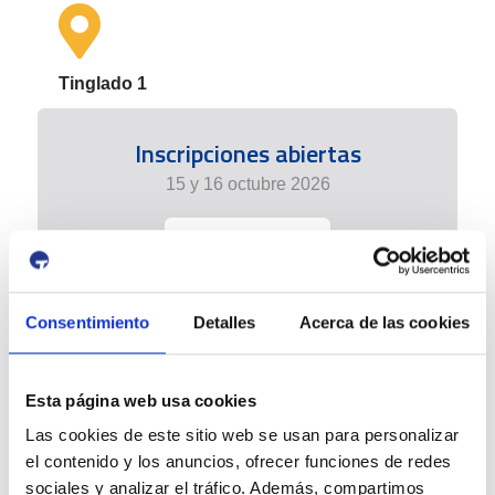
Tinglado 1
Inscripciones abiertas
15 y 16 octubre 2026
+info
Consentimiento
Detalles
Acerca de las cookies
Esta página web usa cookies
Las cookies de este sitio web se usan para personalizar
el contenido y los anuncios, ofrecer funciones de redes
sociales y analizar el tráfico. Además, compartimos