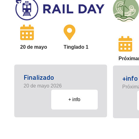
20 de mayo
Tinglado 1
Próxima
Finalizado
+info
20 de mayo 2026
Próxim
+ info