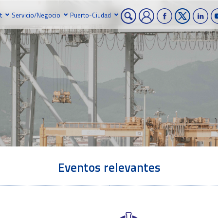
t
Servicio/Negocio
Puerto-Ciudad
Eventos relevantes