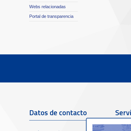
Webs relacionadas
Portal de transparencia
Datos de contacto
Servi
clien