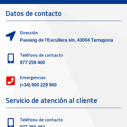
Datos de contacto
Dirección
Passeig de l'Escullera s/n, 43004 Tarragona
Teléfono de contacto
977 259 400
Emergencias
(+34) 900 229 900
Servicio de atención al cliente
Teléfono de contacto