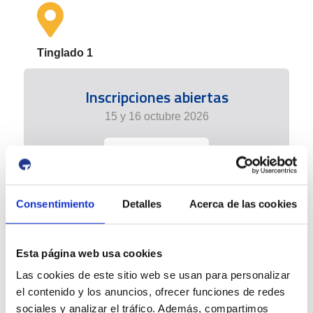
Tinglado 1
Inscripciones abiertas
15 y 16 octubre 2026
+info
Consentimiento
Detalles
Acerca de las cookies
Esta página web usa cookies
Las cookies de este sitio web se usan para personalizar
el contenido y los anuncios, ofrecer funciones de redes
sociales y analizar el tráfico. Además, compartimos