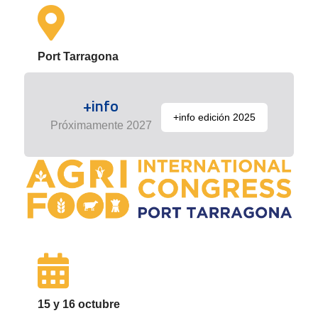
Port Tarragona
+info
+info edición 2025
Próximamente 2027
15 y 16 octubre