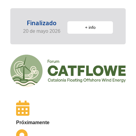
Finalizado
+ info
20 de mayo 2026
Próximamente