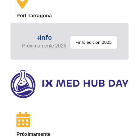
Port Tarragona
+info
+info edición 2025
Próximamente 2026
Próximamente