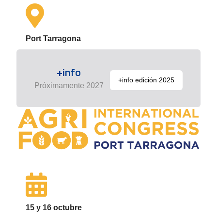
Port Tarragona
+info
+info edición 2025
Próximamente 2027
15 y 16 octubre