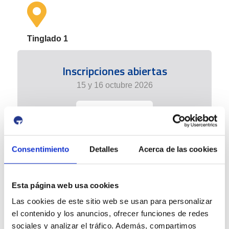
Tinglado 1
Inscripciones abiertas
15 y 16 octubre 2026
+info
Consentimiento
Detalles
Acerca de las cookies
Esta página web usa cookies
Las cookies de este sitio web se usan para personalizar
el contenido y los anuncios, ofrecer funciones de redes
sociales y analizar el tráfico. Además, compartimos