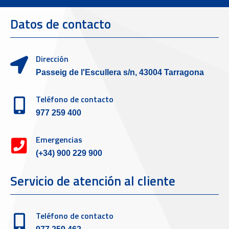
Datos de contacto
Dirección
Passeig de l'Escullera s/n, 43004 Tarragona
Teléfono de contacto
977 259 400
Emergencias
(+34) 900 229 900
Servicio de atención al cliente
Teléfono de contacto