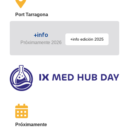
Port Tarragona
+info
+info edición 2025
Próximamente 2026
Próximamente