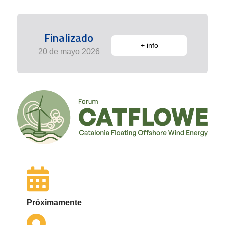
Finalizado
+ info
20 de mayo 2026
Próximamente