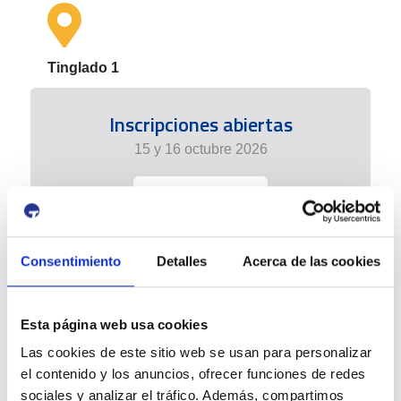
Tinglado 1
Inscripciones abiertas
15 y 16 octubre 2026
+info
Consentimiento
Detalles
Acerca de las cookies
Esta página web usa cookies
Las cookies de este sitio web se usan para personalizar
el contenido y los anuncios, ofrecer funciones de redes
sociales y analizar el tráfico. Además, compartimos