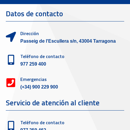
Datos de contacto
Dirección
Passeig de l'Escullera s/n, 43004 Tarragona
Teléfono de contacto
977 259 400
Emergencias
(+34) 900 229 900
Servicio de atención al cliente
Teléfono de contacto