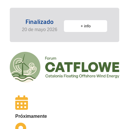
Finalizado
+ info
20 de mayo 2026
Próximamente