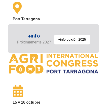
Port Tarragona
+info
+info edición 2025
Próximamente 2027
15 y 16 octubre