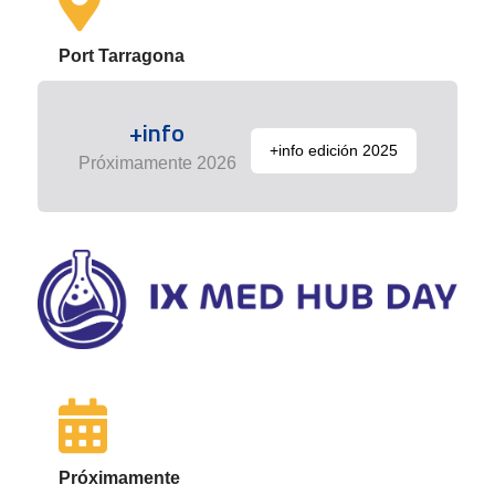
Port Tarragona
+info
+info edición 2025
Próximamente 2026
Próximamente