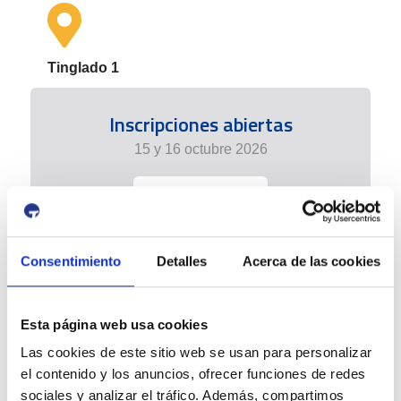
Tinglado 1
Inscripciones abiertas
15 y 16 octubre 2026
+info
Consentimiento
Detalles
Acerca de las cookies
Esta página web usa cookies
Las cookies de este sitio web se usan para personalizar
el contenido y los anuncios, ofrecer funciones de redes
sociales y analizar el tráfico. Además, compartimos