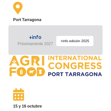
Port Tarragona
+info
+info edición 2025
Próximamente 2027
15 y 16 octubre