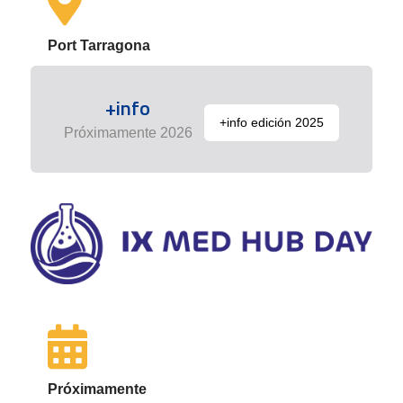
Port Tarragona
+info
+info edición 2025
Próximamente 2026
Próximamente