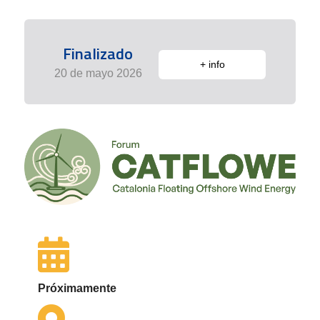
Finalizado
+ info
20 de mayo 2026
Próximamente