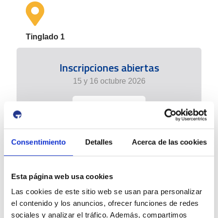
Tinglado 1
Inscripciones abiertas
15 y 16 octubre 2026
+info
Consentimiento
Detalles
Acerca de las cookies
Esta página web usa cookies
Las cookies de este sitio web se usan para personalizar
el contenido y los anuncios, ofrecer funciones de redes
sociales y analizar el tráfico. Además, compartimos