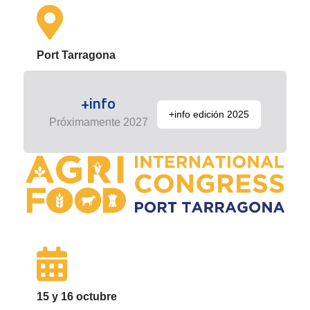
Port Tarragona
+info
+info edición 2025
Próximamente 2027
15 y 16 octubre