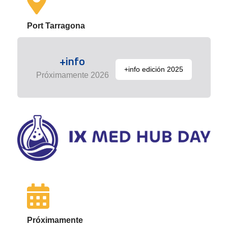
Port Tarragona
+info
+info edición 2025
Próximamente 2026
Próximamente