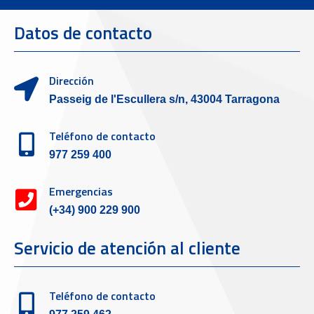
Datos de contacto
Dirección
Passeig de l'Escullera s/n, 43004 Tarragona
Teléfono de contacto
977 259 400
Emergencias
(+34) 900 229 900
Servicio de atención al cliente
Teléfono de contacto