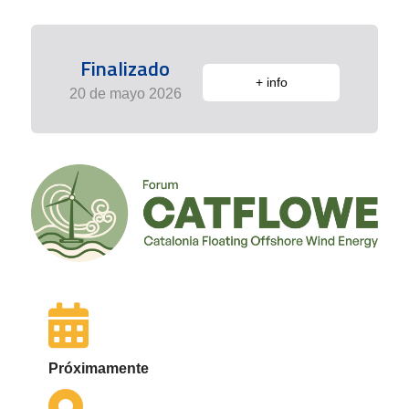
Finalizado
+ info
20 de mayo 2026
Próximamente