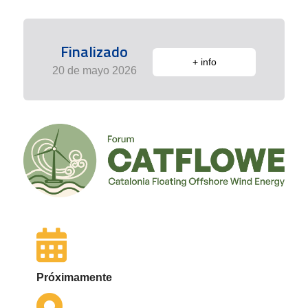
Finalizado
+ info
20 de mayo 2026
Próximamente