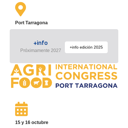
Port Tarragona
+info
+info edición 2025
Próximamente 2027
15 y 16 octubre