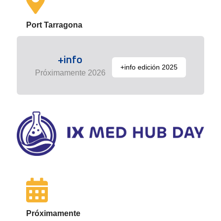
Port Tarragona
+info
+info edición 2025
Próximamente 2026
Próximamente