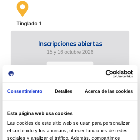
Tinglado 1
Inscripciones abiertas
15 y 16 octubre 2026
+info
Consentimiento
Detalles
Acerca de las cookies
Esta página web usa cookies
Las cookies de este sitio web se usan para personalizar
el contenido y los anuncios, ofrecer funciones de redes
sociales y analizar el tráfico. Además, compartimos