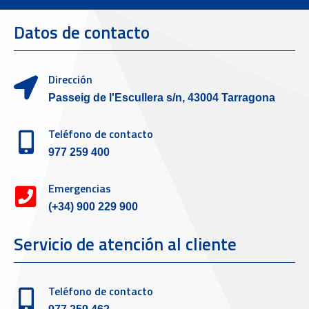
Datos de contacto
Dirección
Passeig de l'Escullera s/n, 43004 Tarragona
Teléfono de contacto
977 259 400
Emergencias
(+34) 900 229 900
Servicio de atención al cliente
Teléfono de contacto