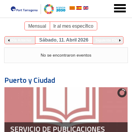
Mensual
Ir al mes específico
Sábado, 11. Abril 2026
Día Anterior
Siguiente Día
No se encontraron eventos
Puerto y Ciudad
SERVICIO DE PUBLICACIONES