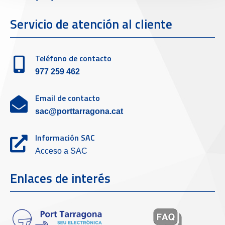
Servicio de atención al cliente
Teléfono de contacto
977 259 462
Email de contacto
sac@porttarragona.cat
Información SAC
Acceso a SAC
Enlaces de interés