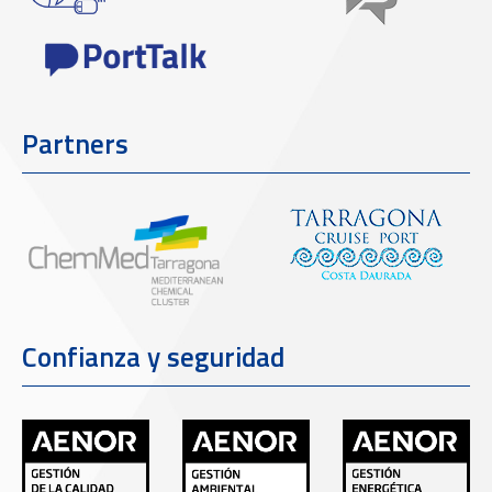
Partners
Confianza y seguridad