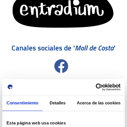
Canales sociales de '
Moll de Costa
'
Consentimiento
Detalles
Acerca de las cookies
Esta página web usa cookies