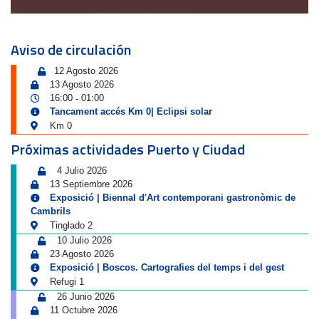
Aviso de circulación
12 Agosto 2026
13 Agosto 2026
16:00
01:00
-
Tancament accés Km 0| Eclipsi solar
Km 0
Próximas actividades Puerto y Ciudad
4 Julio 2026
13 Septiembre 2026
Exposició | Biennal d'Art contemporani gastronòmic de
Cambrils
Tinglado 2
10 Julio 2026
23 Agosto 2026
Exposició | Boscos. Cartografies del temps i del gest
Refugi 1
26 Junio 2026
11 Octubre 2026