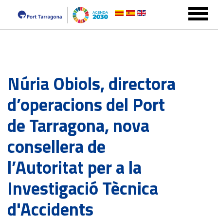
Núria Obiols, directora
d’operacions del Port
de Tarragona, nova
consellera de
l’Autoritat per a la
Investigació Tècnica
d'Accidents