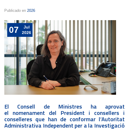
Publicado en
2026
Jul
07
2026
El Consell de Ministres ha aprovat
el nomenament del President i consellers i
conselleres que han de conformar l’Autoritat
Administrativa Independent per a la Investigació