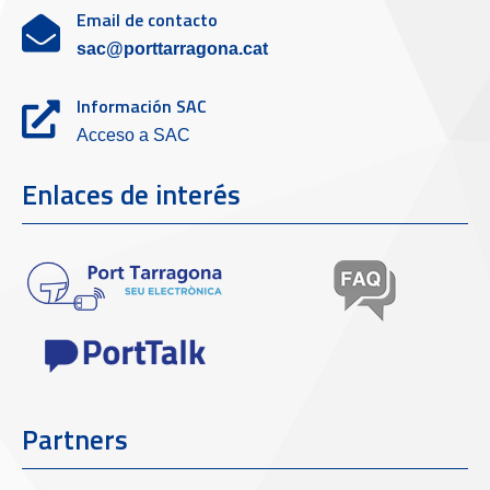
Email de contacto
sac@porttarragona.cat
Información SAC
Acceso a SAC
Enlaces de interés
Partners