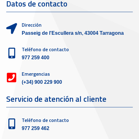
Datos de contacto
Dirección
Passeig de l'Escullera s/n, 43004 Tarragona
Teléfono de contacto
977 259 400
Emergencias
(+34) 900 229 900
Servicio de atención al cliente
Teléfono de contacto
977 259 462