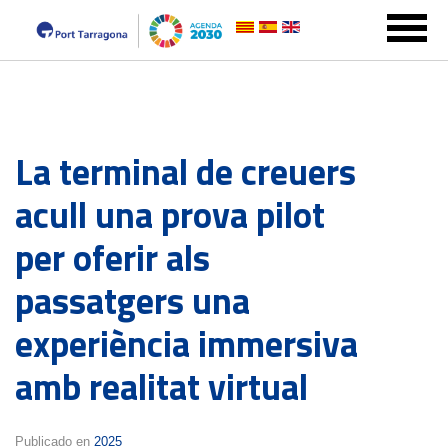
La terminal de creuers
acull una prova pilot
per oferir als
passatgers una
experiència immersiva
amb realitat virtual
Publicado en
2025