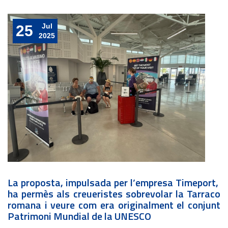
Jul
25
2025
La proposta, impulsada per l’empresa Timeport,
ha permès als creueristes sobrevolar la Tarraco
romana i veure com era originalment el conjunt
Patrimoni Mundial de la UNESCO