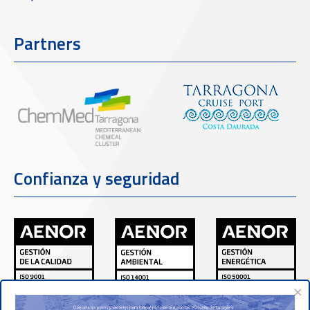
Partners
Confianza y seguridad
×