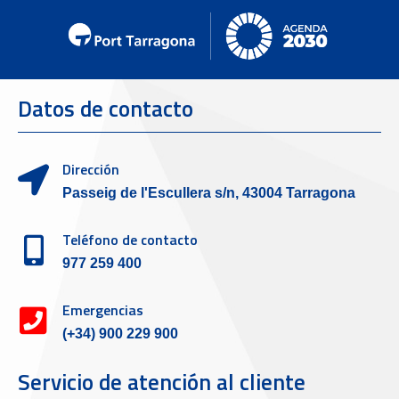
Datos de contacto
Dirección
Passeig de l'Escullera s/n, 43004 Tarragona
Teléfono de contacto
977 259 400
Emergencias
(+34) 900 229 900
Servicio de atención al cliente