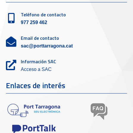
Teléfono de contacto
977 259 462
Email de contacto
sac@porttarragona.cat
Información SAC
Acceso a SAC
Enlaces de interés