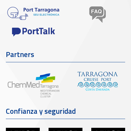
Partners
Confianza y seguridad