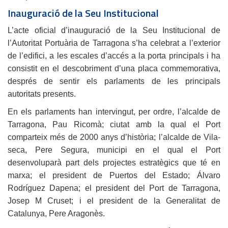
Inauguració de la Seu Institucional
L’acte oficial d’inauguració de la Seu Institucional de
l’Autoritat Portuària de Tarragona s’ha celebrat a l’exterior
de l’edifici, a les escales d’accés a la porta principals i ha
consistit en el descobriment d’una placa commemorativa,
després de sentir els parlaments de les principals
autoritats presents.
En els parlaments han intervingut, per ordre, l’alcalde de
Tarragona, Pau Ricomà; ciutat amb la qual el Port
comparteix més de 2000 anys d’història; l’alcalde de Vila-
seca, Pere Segura, municipi en el qual el Port
desenvoluparà part dels projectes estratègics que té en
marxa; el president de Puertos del Estado; Álvaro
Rodríguez Dapena; el president del Port de Tarragona,
Josep M Cruset; i el president de la Generalitat de
Catalunya, Pere Aragonès.