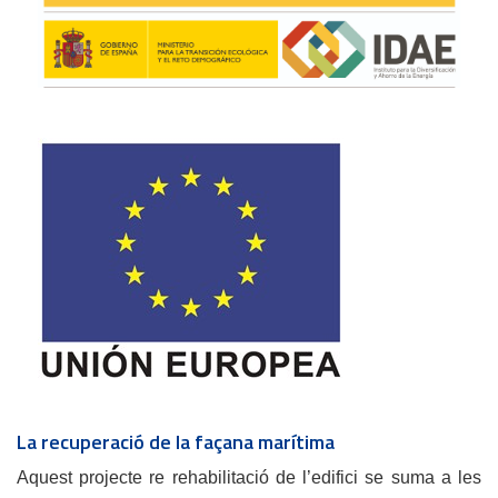
La recuperació de la façana marítima
Aquest projecte re rehabilitació de l’edifici se suma a les