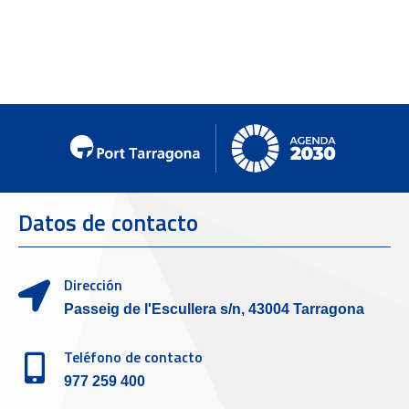
Datos de contacto
Dirección
Passeig de l'Escullera s/n, 43004 Tarragona
Teléfono de contacto
977 259 400