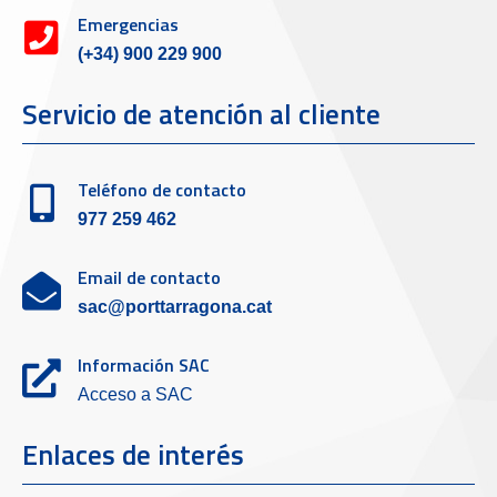
Emergencias
(+34) 900 229 900
Servicio de atención al cliente
Teléfono de contacto
977 259 462
Email de contacto
sac@porttarragona.cat
Información SAC
Acceso a SAC
Enlaces de interés