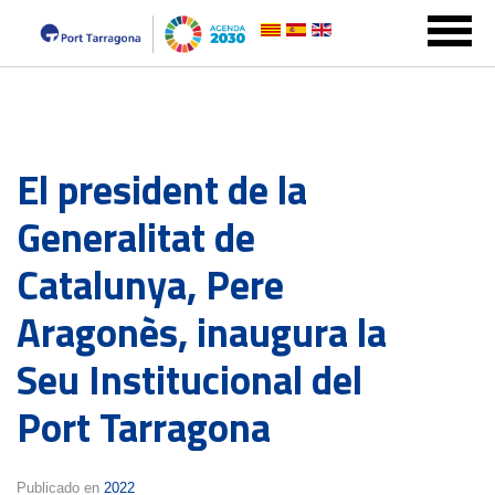
El president de la
Generalitat de
Catalunya, Pere
Aragonès, inaugura la
Seu Institucional del
Port Tarragona
Publicado en
2022