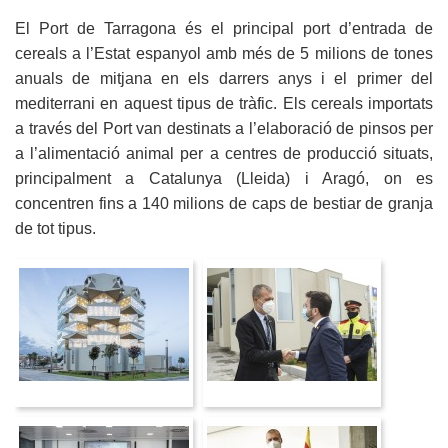
El Port de Tarragona és el principal port d’entrada de
cereals a l’Estat espanyol amb més de 5 milions de tones
anuals de mitjana en els darrers anys i el primer del
mediterrani en aquest tipus de tràfic. Els cereals importats
a través del Port van destinats a l’elaboració de pinsos per
a l’alimentació animal per a centres de producció situats,
principalment a Catalunya (Lleida) i Aragó, on es
concentren fins a 140 milions de caps de bestiar de granja
de tot tipus.