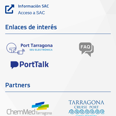
Información SAC
Acceso a SAC
Enlaces de interés
Partners