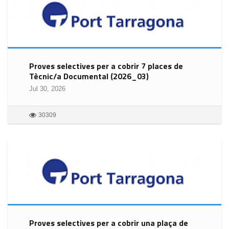
Proves selectives per a cobrir 7 places de
Tècnic/a Documental (2026_03)
Jul 30, 2026
30309
Proves selectives per a cobrir una plaça de