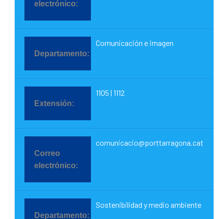
Comunicación e imagen
1105 | 1112
comunicacio@porttarragona.cat
Sostenibilidad y medio ambiente