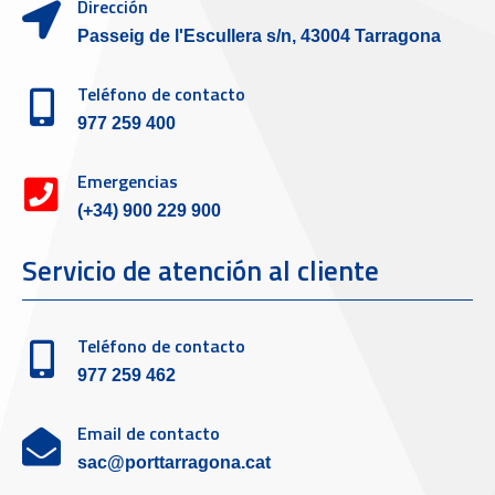
Dirección
Passeig de l'Escullera s/n, 43004 Tarragona
Teléfono de contacto
977 259 400
Emergencias
(+34) 900 229 900
Servicio de atención al cliente
Teléfono de contacto
977 259 462
Email de contacto
sac@porttarragona.cat