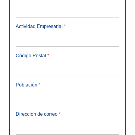
Actividad Empresarial
*
Código Postal
*
Población
*
Dirección de correo
*