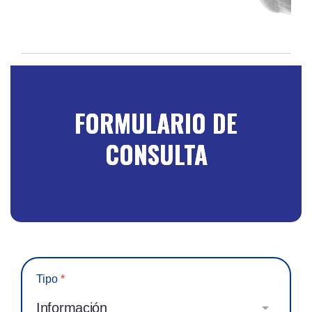
FORMULARIO DE
CONSULTA
Tipo
*