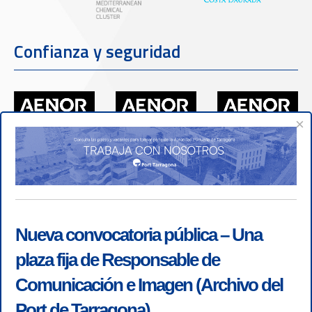
Confianza y seguridad
×
Nueva convocatoria pública – Una
plaza fija de Responsable de
Comunicación e Imagen (Archivo del
Port de Tarragona)