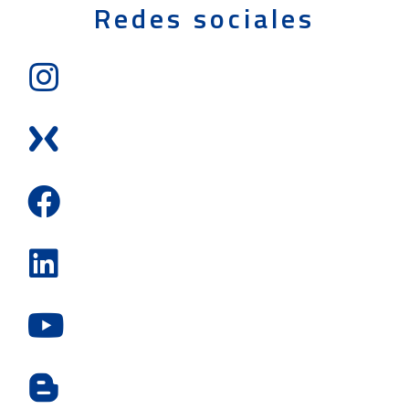
Redes sociales