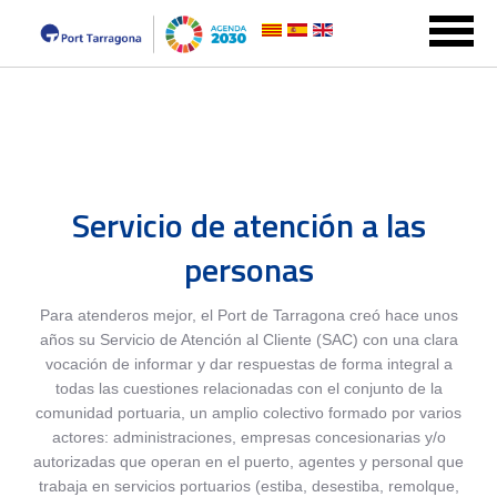
Servicio de atención a las
personas
Para atenderos mejor, el Port de Tarragona creó hace unos
años su Servicio de Atención al Cliente (SAC) con una clara
vocación de informar y dar respuestas de forma integral a
todas las cuestiones relacionadas con el conjunto de la
comunidad portuaria, un amplio colectivo formado por varios
actores: administraciones, empresas concesionarias y/o
autorizadas que operan en el puerto, agentes y personal que
trabaja en servicios portuarios (estiba, desestiba, remolque,