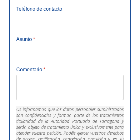
Teléfono de contacto
Asunto
*
Comentario
*
Os informamos que los datos personales suministrados
son confidenciales y forman parte de los tratamientos
titularidad de la Autoridad Portuaria de Tarragona y
serán objeto de tratamiento única y exclusivamente para
atender vuestra petición. Podéis ejercer vuestros derechos
de acceso, rectificación, cancelación, oposición y, en su