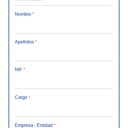
Nombre
*
Apellidos
*
NIF
*
Cargo
*
Empresa - Entidad
*