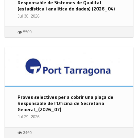
Responsable de Sistemes de Qualitat
(estadística i analítica de dades) (2026_04)
Jul 30, 2026
5509
Proves selectives per a cobrir una plaça de
Responsable de l'Oficina de Secretaria
General_(2026_07)
Jul 29, 2026
3460