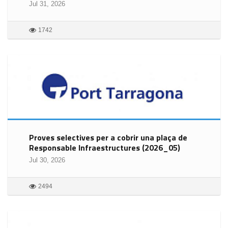
Jul 31, 2026
1742
Proves selectives per a cobrir una plaça de
Responsable Infraestructures (2026_05)
Jul 30, 2026
2494