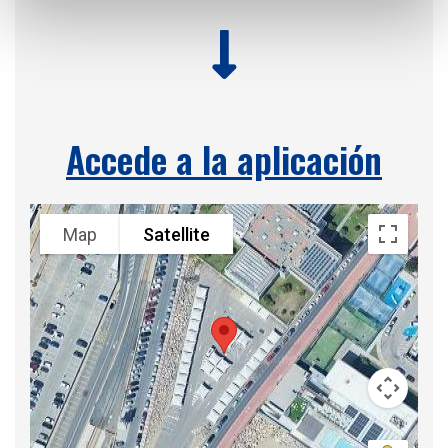
Accede a la aplicación
Map
Satellite