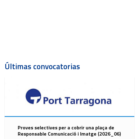
Últimas convocatorias
Proves selectives per a cobrir una plaça de
Responsable Comunicació i Imatge (2026_06)