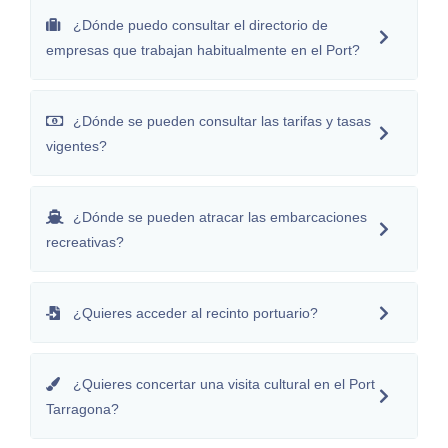
¿Dónde puedo consultar el directorio de
empresas que trabajan habitualmente en el Port?
¿Dónde se pueden consultar las tarifas y tasas
vigentes?
¿Dónde se pueden atracar las embarcaciones
recreativas?
¿Quieres acceder al recinto portuario?
¿Quieres concertar una visita cultural en el Port
Tarragona?