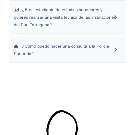
¿Eres estudiante de estudios superiores y
quieres realizar una visita técnica de las instalaciones
del Port Tarragona?
¿Cómo puedo hacer una consulta a la Policía
Portuaria?