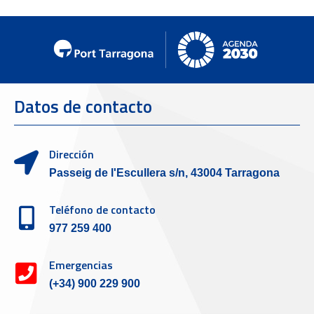
Datos de contacto
Dirección
Passeig de l'Escullera s/n, 43004 Tarragona
Teléfono de contacto
977 259 400
Emergencias
(+34) 900 229 900