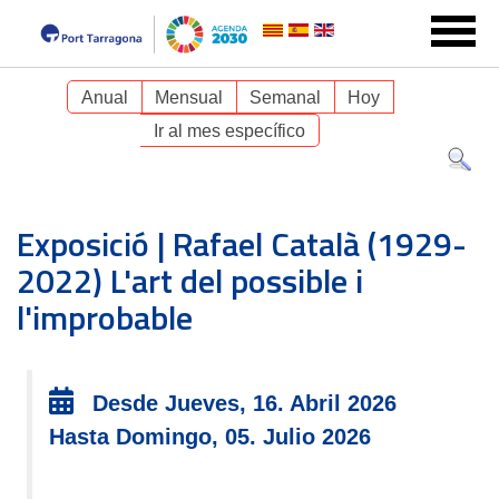
Anual
Mensual
Semanal
Hoy
Ir al mes específico
Exposició | Rafael Català (1929-
2022) L'art del possible i
l'improbable
Desde Jueves, 16. Abril 2026
Hasta Domingo, 05. Julio 2026