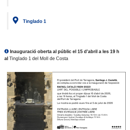
Tinglado 1
Inauguració oberta al públic el 15 d'abril a les 19 h
al
Tinglado 1 del Moll de Costa