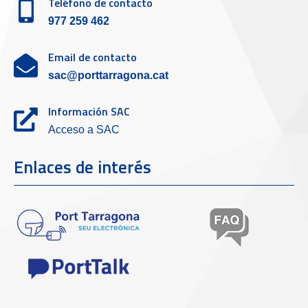
Teléfono de contacto
977 259 462
Email de contacto
sac@porttarragona.cat
Información SAC
Acceso a SAC
Enlaces de interés