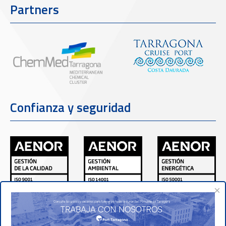
Partners
Confianza y seguridad
×