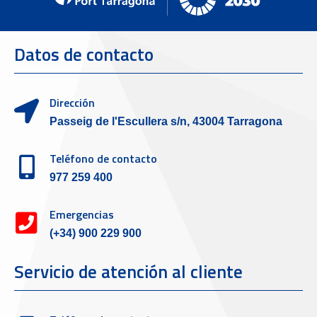
Datos de contacto
Dirección
Passeig de l'Escullera s/n, 43004 Tarragona
Teléfono de contacto
977 259 400
Emergencias
(+34) 900 229 900
Servicio de atención al cliente