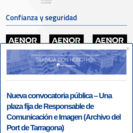
Confianza y seguridad
×
Nueva convocatoria pública – Una
plaza fija de Responsable de
Comunicación e Imagen (Archivo del
Port de Tarragona)