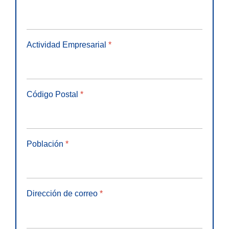
Actividad Empresarial
*
Código Postal
*
Población
*
Dirección de correo
*