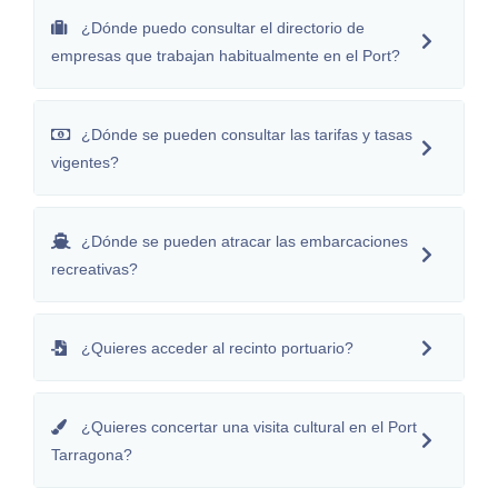
¿Dónde puedo consultar el directorio de
empresas que trabajan habitualmente en el Port?
¿Dónde se pueden consultar las tarifas y tasas
vigentes?
¿Dónde se pueden atracar las embarcaciones
recreativas?
¿Quieres acceder al recinto portuario?
¿Quieres concertar una visita cultural en el Port
Tarragona?