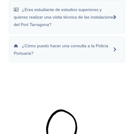
¿Eres estudiante de estudios superiores y
quieres realizar una visita técnica de las instalaciones
del Port Tarragona?
¿Cómo puedo hacer una consulta a la Policía
Portuaria?