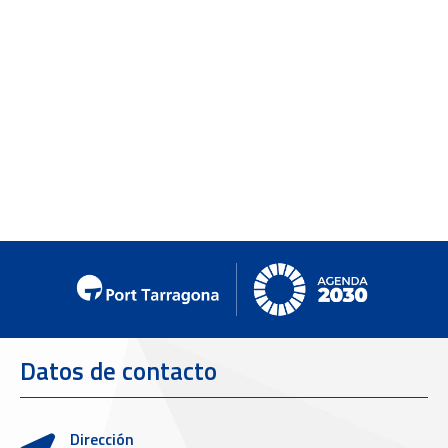
Datos de contacto
Dirección