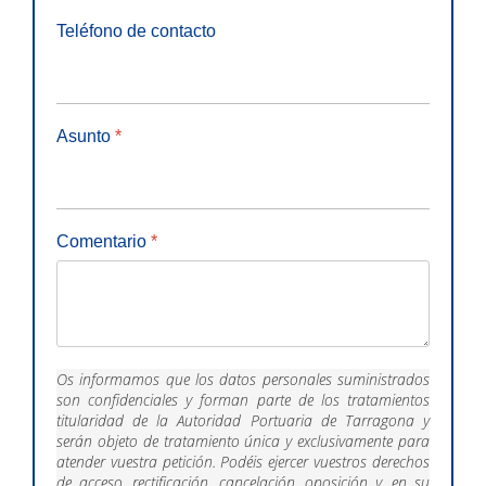
Teléfono de contacto
Asunto
*
Comentario
*
Os informamos que los datos personales suministrados
son confidenciales y forman parte de los tratamientos
titularidad de la Autoridad Portuaria de Tarragona y
serán objeto de tratamiento única y exclusivamente para
atender vuestra petición. Podéis ejercer vuestros derechos
de acceso, rectificación, cancelación, oposición y, en su