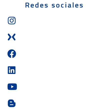
Redes sociales