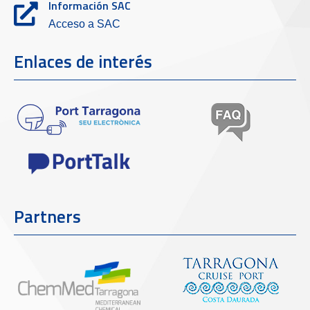
Información SAC
Acceso a SAC
Enlaces de interés
Partners