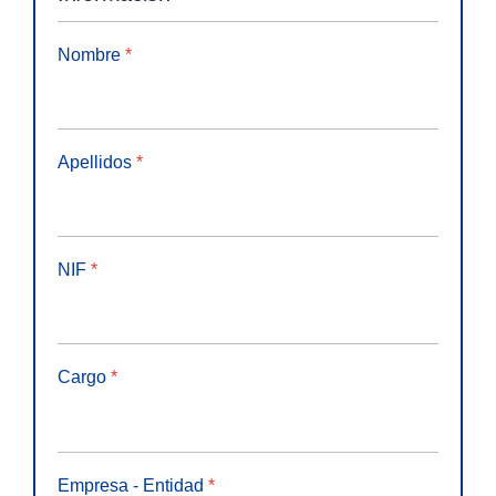
Nombre
*
Apellidos
*
NIF
*
Cargo
*
Empresa - Entidad
*