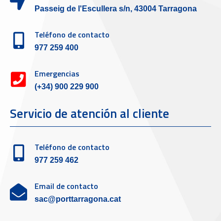
Passeig de l'Escullera s/n, 43004 Tarragona
Teléfono de contacto
977 259 400
Emergencias
(+34) 900 229 900
Servicio de atención al cliente
Teléfono de contacto
977 259 462
Email de contacto
sac@porttarragona.cat