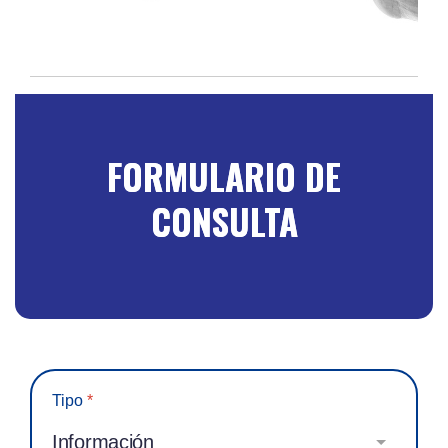
FORMULARIO DE
CONSULTA
Tipo
*