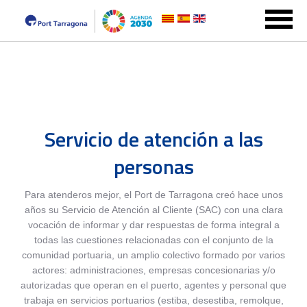
Servicio de atención a las
personas
Para atenderos mejor, el Port de Tarragona creó hace unos
años su Servicio de Atención al Cliente (SAC) con una clara
vocación de informar y dar respuestas de forma integral a
todas las cuestiones relacionadas con el conjunto de la
comunidad portuaria, un amplio colectivo formado por varios
actores: administraciones, empresas concesionarias y/o
autorizadas que operan en el puerto, agentes y personal que
trabaja en servicios portuarios (estiba, desestiba, remolque,