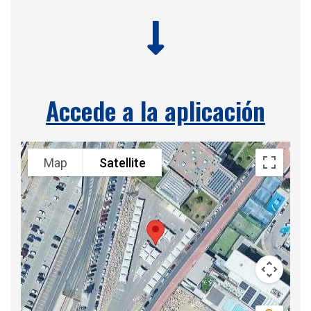
Accede a la aplicación
Map
Satellite