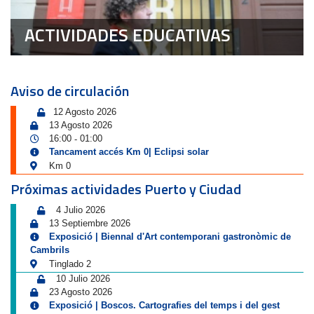
ACTIVIDADES EDUCATIVAS
Aviso de circulación
12 Agosto 2026
13 Agosto 2026
16:00
01:00
-
Tancament accés Km 0| Eclipsi solar
Km 0
Próximas actividades Puerto y Ciudad
4 Julio 2026
13 Septiembre 2026
Exposició | Biennal d'Art contemporani gastronòmic de
Cambrils
Tinglado 2
10 Julio 2026
23 Agosto 2026
Exposició | Boscos. Cartografies del temps i del gest