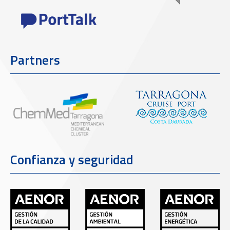
Partners
Confianza y seguridad