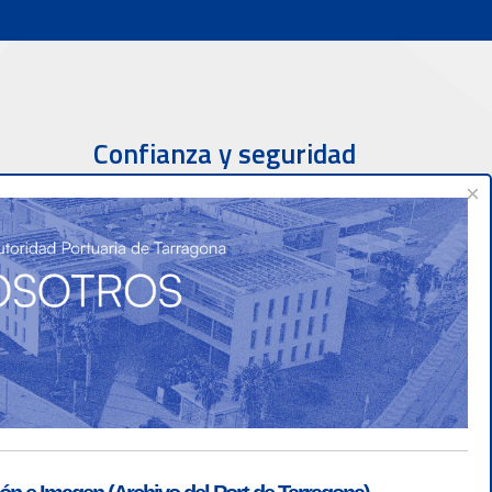
Confianza y seguridad
×