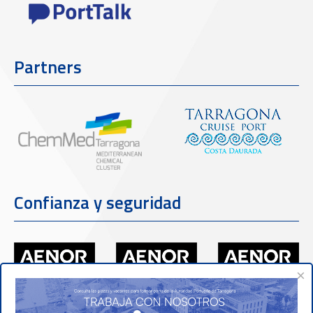
Partners
Confianza y seguridad
×