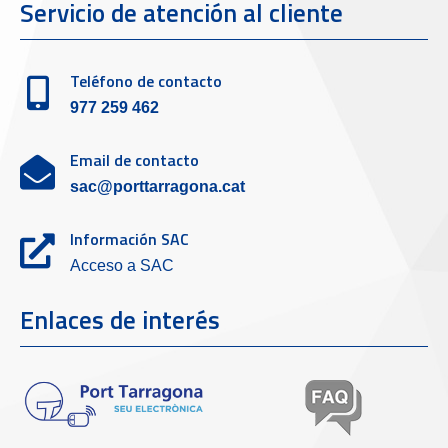
Servicio de atención al cliente
Teléfono de contacto
977 259 462
Email de contacto
sac@porttarragona.cat
Información SAC
Acceso a SAC
Enlaces de interés