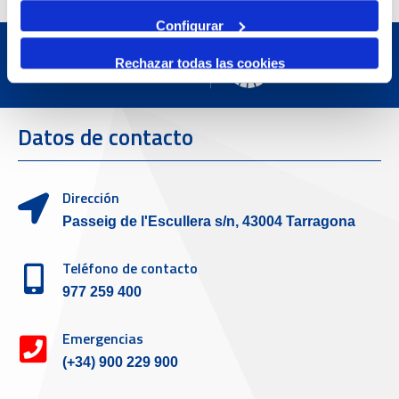
Configurar
Rechazar todas las cookies
Datos de contacto
Dirección
Passeig de l'Escullera s/n, 43004 Tarragona
Teléfono de contacto
977 259 400
Emergencias
(+34) 900 229 900