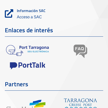
Información SAC
Acceso a SAC
Enlaces de interés
Partners