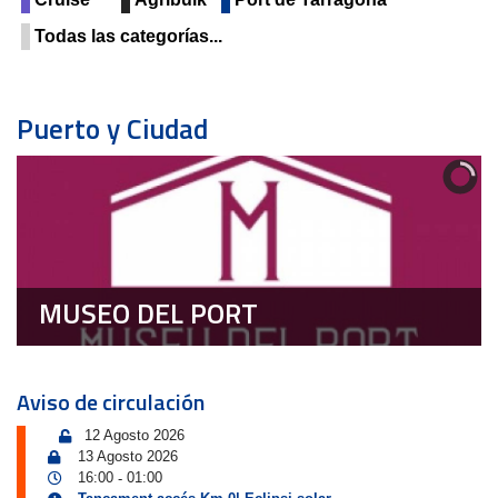
Todas las categorías...
Puerto y Ciudad
MUSEO DEL PORT
Aviso de circulación
12 Agosto 2026
13 Agosto 2026
16:00
01:00
-