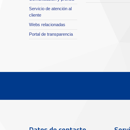
Servicio de atención al
cliente
Webs relacionadas
Portal de transparencia
Datos de contacto
Servi