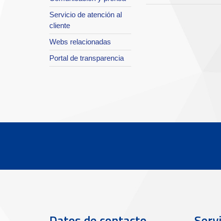
Servicio de atención al
cliente
Webs relacionadas
Portal de transparencia
Datos de contacto
Servi