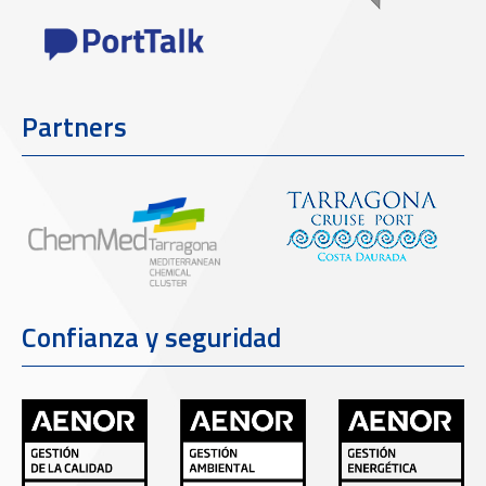
Partners
Confianza y seguridad