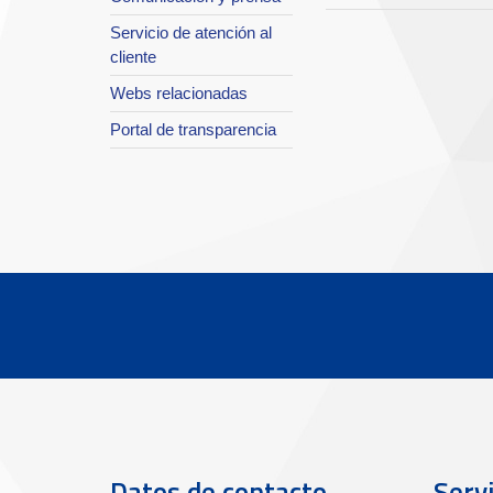
Servicio de atención al
cliente
Webs relacionadas
Portal de transparencia
Datos de contacto
Servi