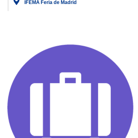
IFEMA Feria de Madrid