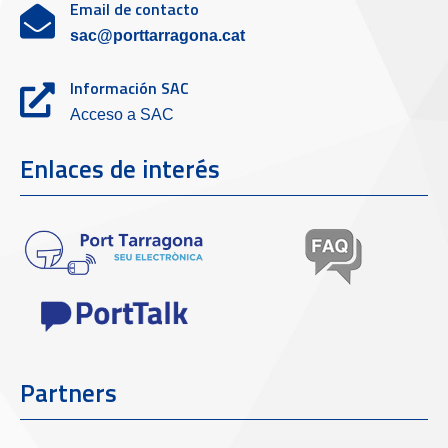
Email de contacto
sac@porttarragona.cat
Información SAC
Acceso a SAC
Enlaces de interés
Partners