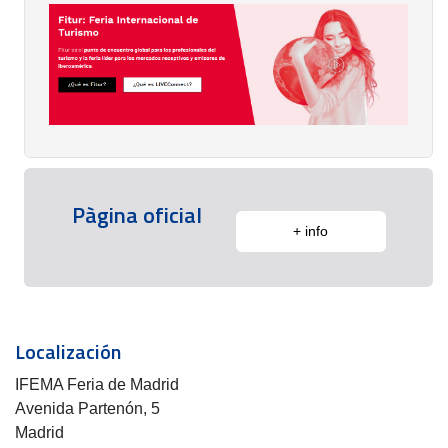
Pàgina oficial
+ info
Localización
IFEMA Feria de Madrid
Avenida Partenón, 5
Madrid