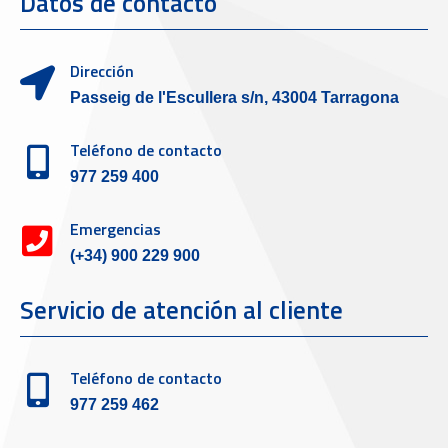
Datos de contacto
Dirección
Passeig de l'Escullera s/n, 43004 Tarragona
Teléfono de contacto
977 259 400
Emergencias
(+34) 900 229 900
Servicio de atención al cliente
Teléfono de contacto
977 259 462