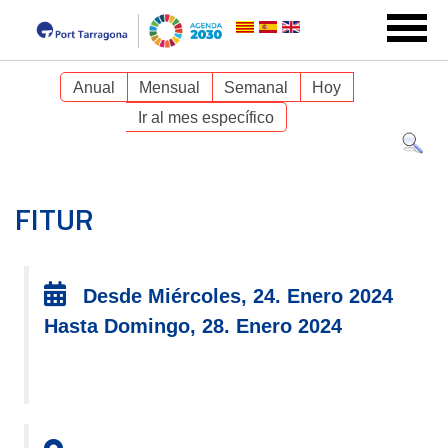
Anual
Mensual
Semanal
Hoy
Ir al mes específico
FITUR
Desde Miércoles, 24. Enero 2024
Hasta Domingo, 28. Enero 2024