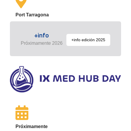
Port Tarragona
+info
+info edición 2025
Próximamente 2026
Próximamente