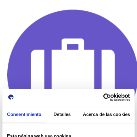
Consentimiento
Detalles
Acerca de las cookies
Esta página web usa cookies