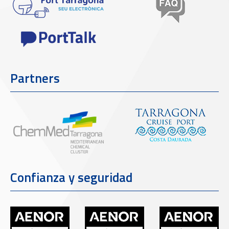
Partners
Confianza y seguridad