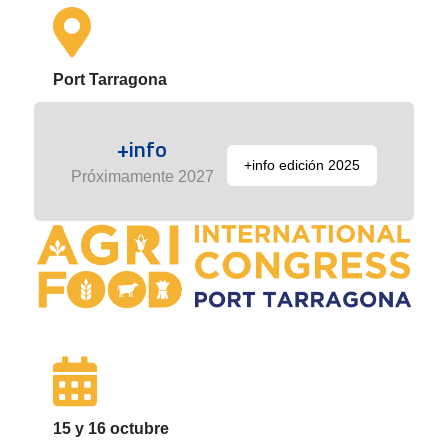
Port Tarragona
+info
+info edición 2025
Próximamente 2027
15 y 16 octubre