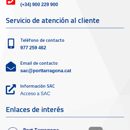
(+34) 900 229 900
Servicio de atención al cliente
Teléfono de contacto
977 259 462
Email de contacto
sac@porttarragona.cat
Información SAC
Acceso a SAC
Enlaces de interés