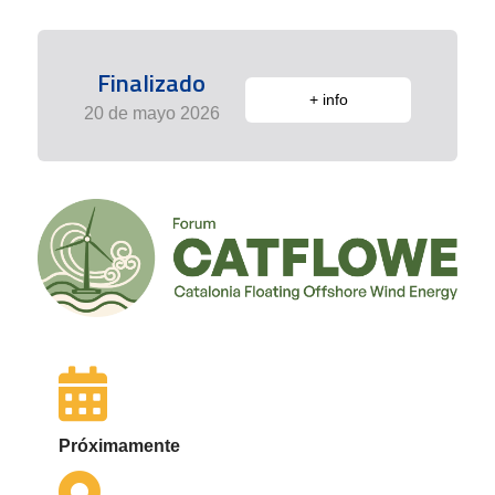
Finalizado
+ info
20 de mayo 2026
Próximamente