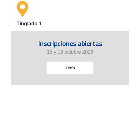
Tinglado 1
Inscripciones abiertas
15 y 16 octubre 2026
+info