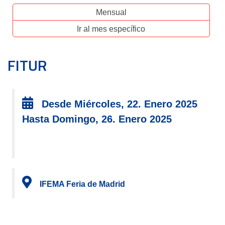
Mensual
Ir al mes específico
FITUR
Desde Miércoles, 22. Enero 2025
Hasta Domingo, 26. Enero 2025
IFEMA Feria de Madrid