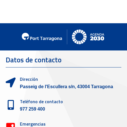
Datos de contacto
Dirección
Passeig de l'Escullera s/n, 43004 Tarragona
Teléfono de contacto
977 259 400
Emergencias