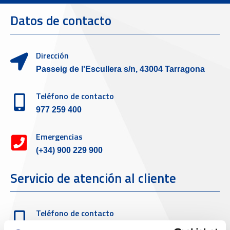
Datos de contacto
Dirección
Passeig de l'Escullera s/n, 43004 Tarragona
Teléfono de contacto
977 259 400
Emergencias
(+34) 900 229 900
Servicio de atención al cliente
Teléfono de contacto
977 259 462