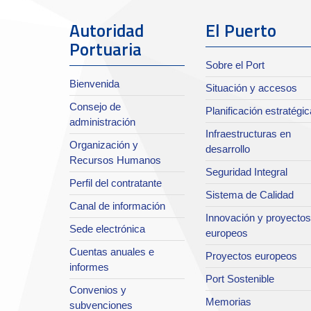
Autoridad
El Puerto
Portuaria
Sobre el Port
Bienvenida
Situación y accesos
Consejo de
Planificación estratégic
administración
Infraestructuras en
Organización y
desarrollo
Recursos Humanos
Seguridad Integral
Perfil del contratante
Sistema de Calidad
Canal de información
Innovación y proyectos
Sede electrónica
europeos
Cuentas anuales e
Proyectos europeos
informes
Port Sostenible
Convenios y
Memorias
subvenciones