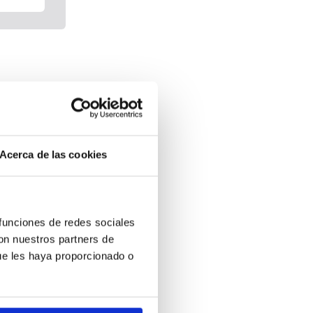
Acerca de las cookies
 funciones de redes sociales
con nuestros partners de
ue les haya proporcionado o