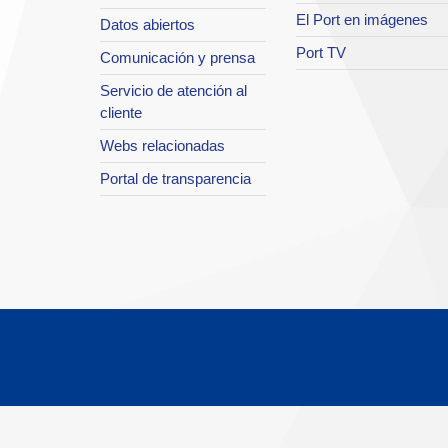
El Port en imágenes
Datos abiertos
Port TV
Comunicación y prensa
Servicio de atención al
cliente
Webs relacionadas
Portal de transparencia