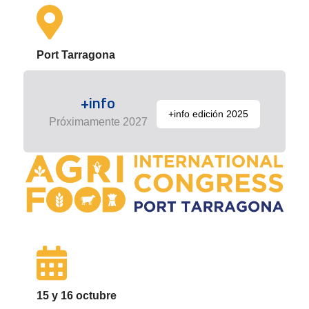
Port Tarragona
+info
+info edición 2025
Próximamente 2027
15 y 16 octubre