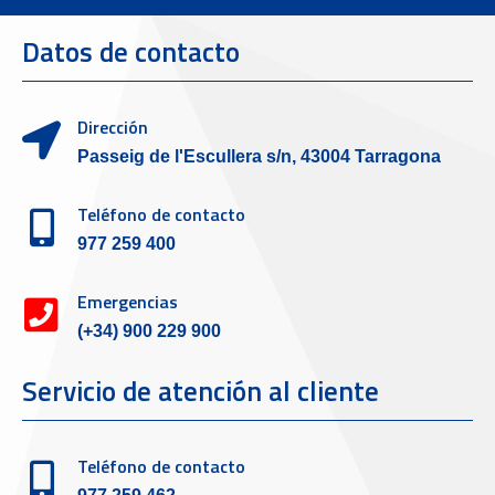
Datos de contacto
Dirección
Passeig de l'Escullera s/n, 43004 Tarragona
Teléfono de contacto
977 259 400
Emergencias
(+34) 900 229 900
Servicio de atención al cliente
Teléfono de contacto