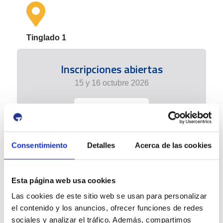
Tinglado 1
Inscripciones abiertas
15 y 16 octubre 2026
+info
Consentimiento
Detalles
Acerca de las cookies
Esta página web usa cookies
Las cookies de este sitio web se usan para personalizar
el contenido y los anuncios, ofrecer funciones de redes
sociales y analizar el tráfico. Además, compartimos