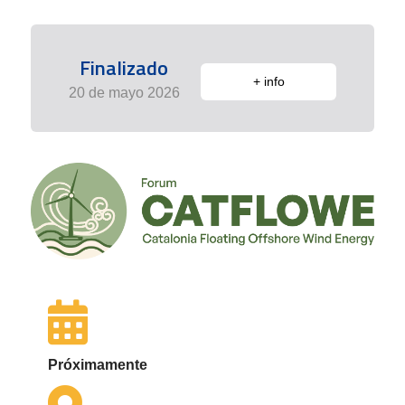
Finalizado
+ info
20 de mayo 2026
Próximamente