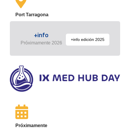
Port Tarragona
+info
+info edición 2025
Próximamente 2026
Próximamente