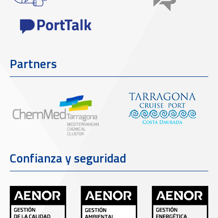
Partners
Confianza y seguridad