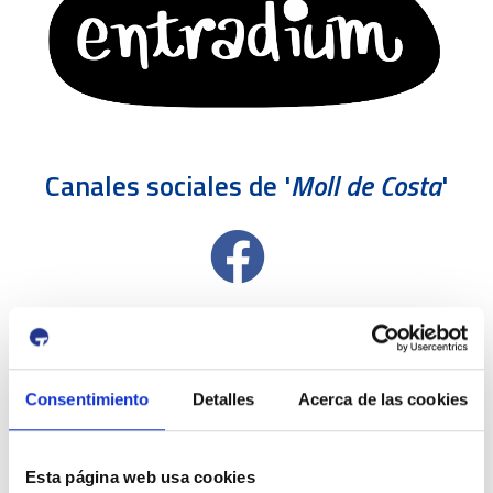
Canales sociales de '
Moll de Costa
'
Consentimiento
Detalles
Acerca de las cookies
Esta página web usa cookies