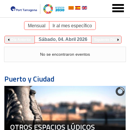
Mensual
Ir al mes específico
Sábado, 04. Abril 2026
Día Anterior
Siguiente Día
No se encontraron eventos
Puerto y Ciudad
OTROS ESPACIOS LÚDICOS