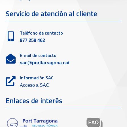
Servicio de atención al cliente
Teléfono de contacto
977 259 462
Email de contacto
sac@porttarragona.cat
Información SAC
Acceso a SAC
Enlaces de interés