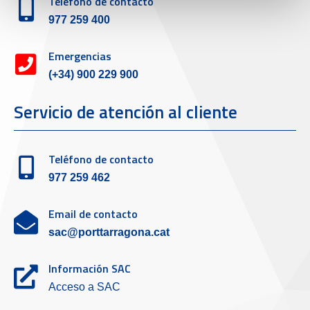
Teléfono de contacto
977 259 400
Emergencias
(+34) 900 229 900
Servicio de atención al cliente
Teléfono de contacto
977 259 462
Email de contacto
sac@porttarragona.cat
Información SAC
Acceso a SAC