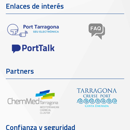
Enlaces de interés
Partners
Confianza y seguridad