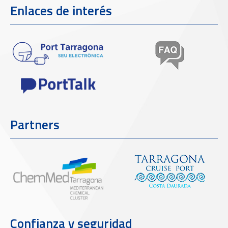
Enlaces de interés
Partners
Confianza y seguridad