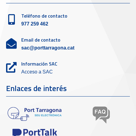
Teléfono de contacto
977 259 462
Email de contacto
sac@porttarragona.cat
Información SAC
Acceso a SAC
Enlaces de interés