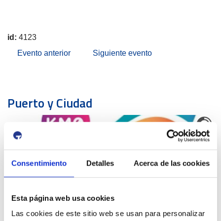
id:
4123
Evento anterior
Siguiente evento
Puerto y Ciudad
Consentimiento
Detalles
Acerca de las cookies
KILÒMETRE 0
Esta página web usa cookies
Las cookies de este sitio web se usan para personalizar