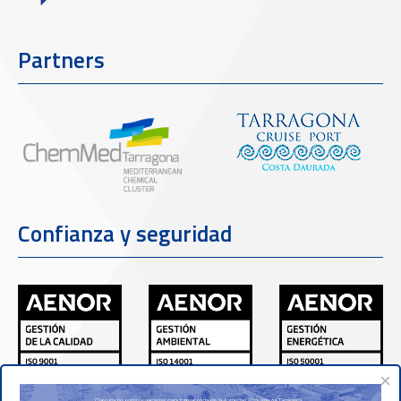
Partners
Confianza y seguridad
×