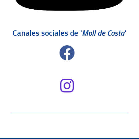
Canales sociales de '
Moll de Costa
'