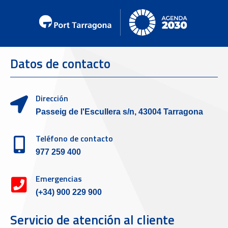
Datos de contacto
Dirección
Passeig de l'Escullera s/n, 43004 Tarragona
Teléfono de contacto
977 259 400
Emergencias
(+34) 900 229 900
Servicio de atención al cliente