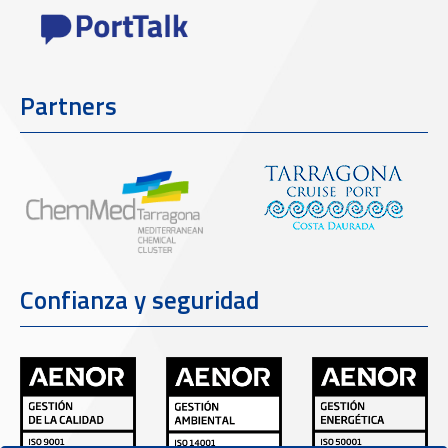
Partners
Confianza y seguridad