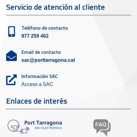
Servicio de atención al cliente
Teléfono de contacto
977 259 462
Email de contacto
sac@porttarragona.cat
Información SAC
Acceso a SAC
Enlaces de interés