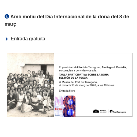
Amb motiu del Dia Internacional de la dona del 8 de
març
Entrada gratuïta