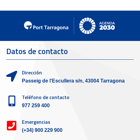
Datos de contacto
Dirección
Passeig de l'Escullera s/n, 43004 Tarragona
Teléfono de contacto
977 259 400
Emergencias
(+34) 900 229 900