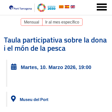
Mensual
Ir al mes específico
Taula participativa sobre la dona
i el món de la pesca
Martes, 10. Marzo 2026, 19:00
Museu del Port