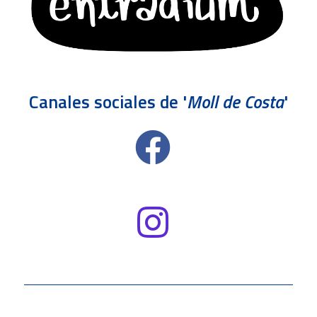
Canales sociales de '
Moll de Costa
'