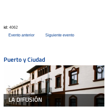
id:
4062
Evento anterior
Siguiente evento
Puerto y Ciudad
LA DIFUSIÓN