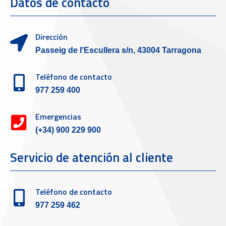
Datos de contacto
Dirección
Passeig de l'Escullera s/n, 43004 Tarragona
Teléfono de contacto
977 259 400
Emergencias
(+34) 900 229 900
Servicio de atención al cliente
Teléfono de contacto
977 259 462