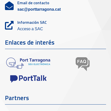
Email de contacto
sac@porttarragona.cat
Información SAC
Acceso a SAC
Enlaces de interés
Partners