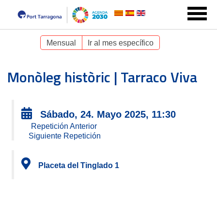
Mensual
Ir al mes específico
Monòleg històric | Tarraco Viva
Sábado, 24. Mayo 2025, 11:30
Repetición Anterior
Siguiente Repetición
Placeta del Tinglado 1