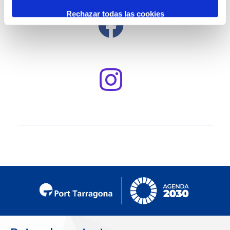
Rechazar todas las cookies