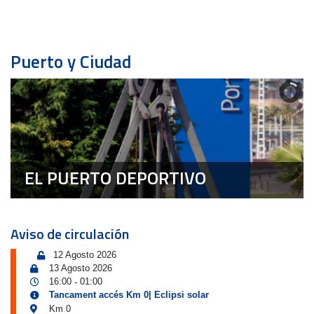
Puerto y Ciudad
EL PUERTO DEPORTIVO
Aviso de circulación
12 Agosto 2026
13 Agosto 2026
16:00
01:00
-
Tancament accés Km 0| Eclipsi solar
Km 0