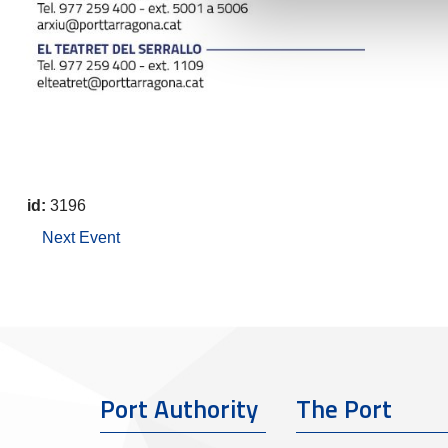
id:
3196
Next Event
Port Authority
The Port