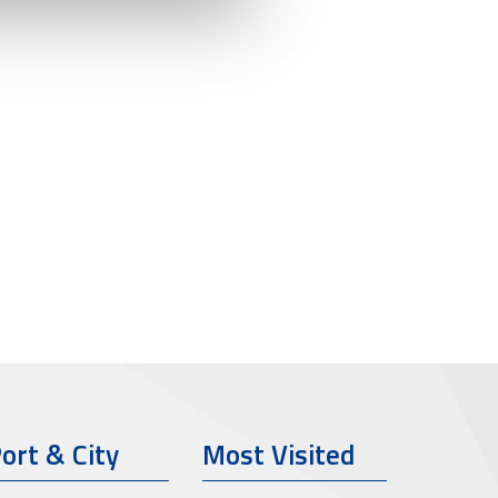
ort & City
Most Visited