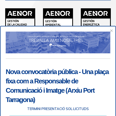
×
Nova convocatòria pública - Una plaça
fixa com a Responsable de
Comunicació i Imatge (Arxiu Port
Tarragona)
TERMINI PRESENTACIÓ SOL·LICITUDS