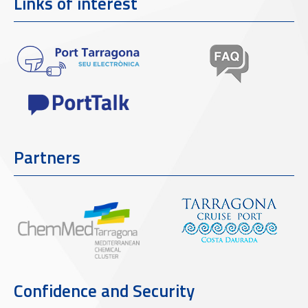
Links of interest
Partners
Confidence and Security