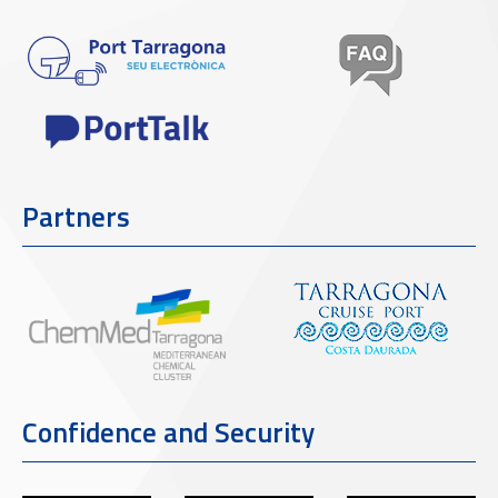
Partners
Confidence and Security