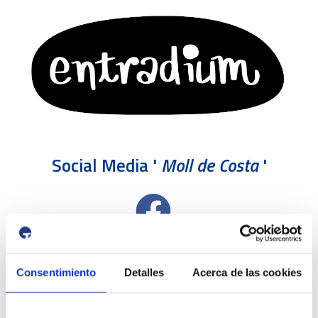
Social Media '
Moll de Costa
'
Consentimiento
Detalles
Acerca de las cookies