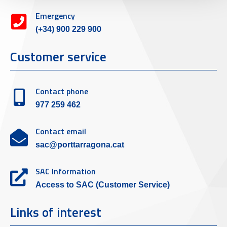
Emergency
(+34) 900 229 900
Customer service
Contact phone
977 259 462
Contact email
sac@porttarragona.cat
SAC Information
Access to SAC (Customer Service)
Links of interest