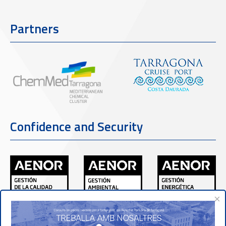
Partners
Confidence and Security
×