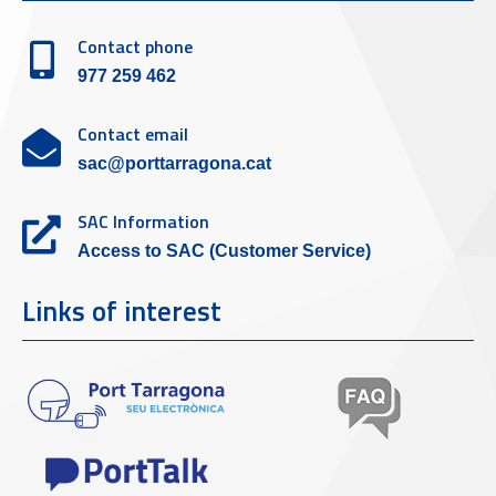
Contact phone
977 259 462
Contact email
sac@porttarragona.cat
SAC Information
Access to SAC (Customer Service)
Links of interest