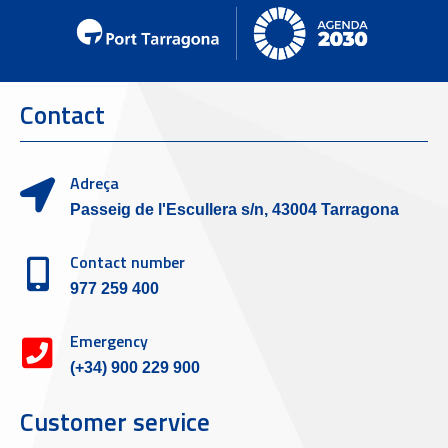
Contact
Adreça
Passeig de l'Escullera s/n, 43004 Tarragona
Contact number
977 259 400
Emergency
(+34) 900 229 900
Customer service