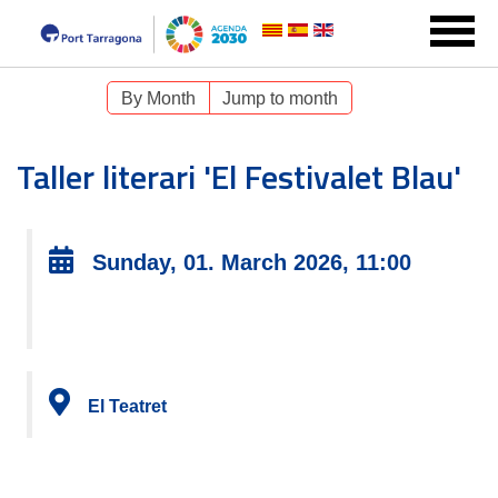
By Month
Jump to month
Taller literari 'El Festivalet Blau'
Sunday, 01. March 2026, 11:00
El Teatret