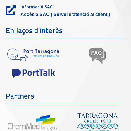
Informació SAC
Accès a SAC ( Servei d'atenció al client )
Enllaços d'interès
Partners