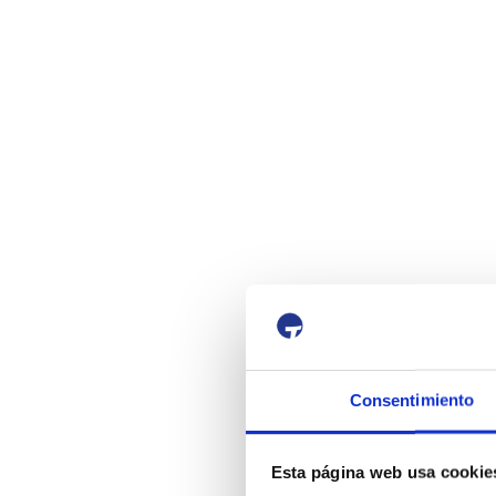
Consentimiento
Esta página web usa cookie