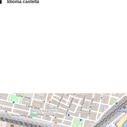
Idioma castellà