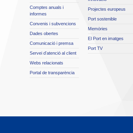
Comptes anuals i
Projectes europeus
informes
Port sostenible
Convenis i subvencions
Memòries
Dades obertes
El Port en imatges
Comunicació i premsa
Port TV
Servei d'atenció al client
Webs relacionats
Portal de transparència