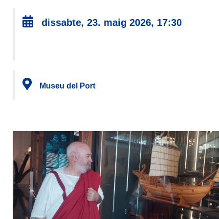
dissabte, 23. maig 2026, 17:30
Museu del Port