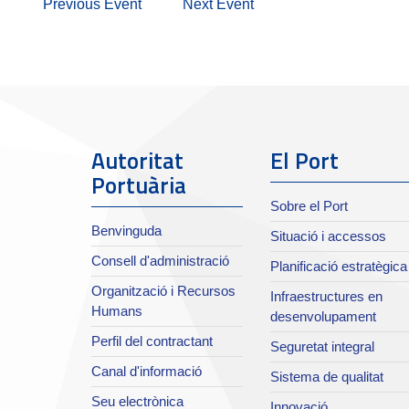
Previous Event
Next Event
Autoritat
El Port
Portuària
Sobre el Port
Benvinguda
Situació i accessos
Consell d'administració
Planificació estratègica
Organització i Recursos
Infraestructures en
Humans
desenvolupament
Perfil del contractant
Seguretat integral
Canal d'informació
Sistema de qualitat
Seu electrònica
Innovació