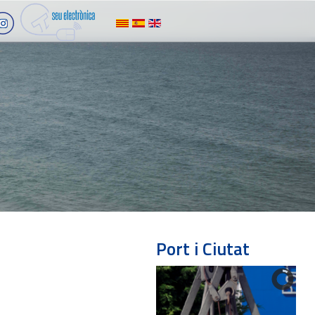
Port i Ciutat