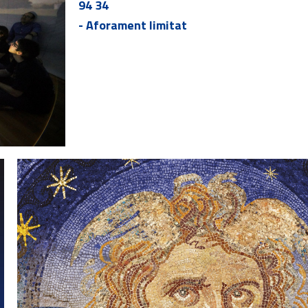
94 34
- Aforament limitat