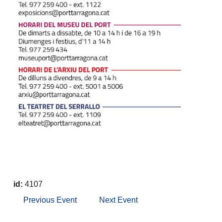
id:
4107
Previous Event
Next Event