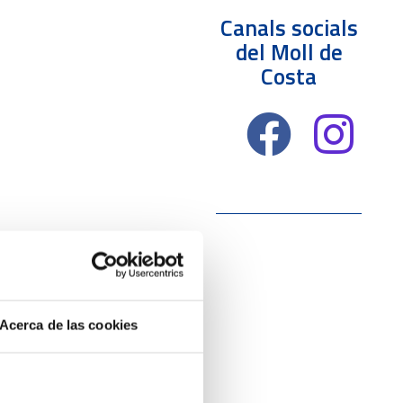
Canals socials
del Moll de
Costa
Acerca de las cookies