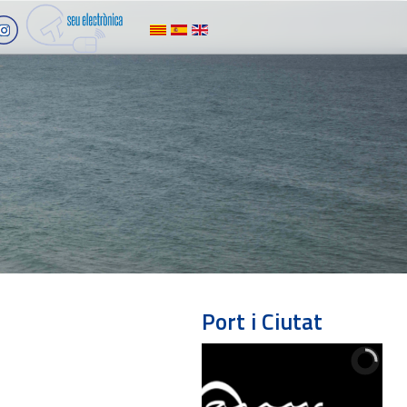
Port i Ciutat