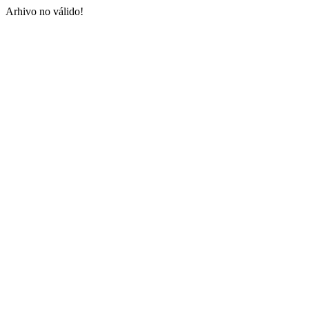
Arhivo no válido!