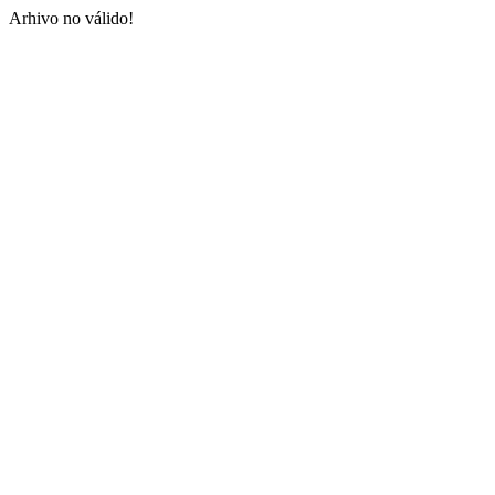
Arhivo no válido!